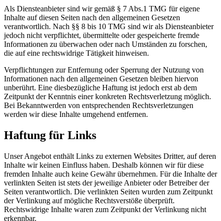
Als Diensteanbieter sind wir gemäß § 7 Abs.1 TMG für eigene
Inhalte auf diesen Seiten nach den allgemeinen Gesetzen
verantwortlich. Nach §§ 8 bis 10 TMG sind wir als Diensteanbieter
jedoch nicht verpflichtet, übermittelte oder gespeicherte fremde
Informationen zu überwachen oder nach Umständen zu forschen,
die auf eine rechtswidrige Tätigkeit hinweisen.
Verpflichtungen zur Entfernung oder Sperrung der Nutzung von
Informationen nach den allgemeinen Gesetzen bleiben hiervon
unberührt. Eine diesbezügliche Haftung ist jedoch erst ab dem
Zeitpunkt der Kenntnis einer konkreten Rechtsverletzung möglich.
Bei Bekanntwerden von entsprechenden Rechtsverletzungen
werden wir diese Inhalte umgehend entfernen.
Haftung für Links
Unser Angebot enthält Links zu externen Websites Dritter, auf deren
Inhalte wir keinen Einfluss haben. Deshalb können wir für diese
fremden Inhalte auch keine Gewähr übernehmen. Für die Inhalte der
verlinkten Seiten ist stets der jeweilige Anbieter oder Betreiber der
Seiten verantwortlich. Die verlinkten Seiten wurden zum Zeitpunkt
der Verlinkung auf mögliche Rechtsverstöße überprüft.
Rechtswidrige Inhalte waren zum Zeitpunkt der Verlinkung nicht
erkennbar.