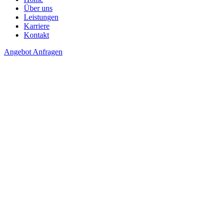
Über uns
Leistungen
Karriere
Kontakt
Angebot Anfragen