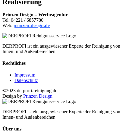
Realisierung
Prinzen Design – Werbeagentur
Tel: 04221 / 6857780
Web:
prinzen-design.de
DERPROFI ist ein ausgewiesener Experte der Reinigung von
Innen- und Außenbereichen.
Rechtliches
Impressum
Datenschutz
©2023 derprofi-reinigung.de
Design by
Prinzen Design
DERPROFI ist ein ausgewiesener Experte der Reinigung von
Innen- und Außenbereichen.
Über uns