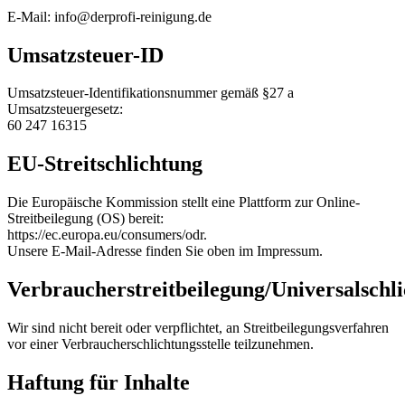
E-Mail: info@derprofi-reinigung.de
Umsatzsteuer-ID
Umsatzsteuer-Identifikationsnummer gemäß §27 a
Umsatzsteuergesetz:
60 247 16315
EU-Streitschlichtung
Die Europäische Kommission stellt eine Plattform zur Online-
Streitbeilegung (OS) bereit:
https://ec.europa.eu/consumers/odr.
Unsere E-Mail-Adresse finden Sie oben im Impressum.
Verbraucherstreitbeilegung/Universalschli
Wir sind nicht bereit oder verpflichtet, an Streitbeilegungsverfahren
vor einer Verbraucherschlichtungsstelle teilzunehmen.
Haftung für Inhalte