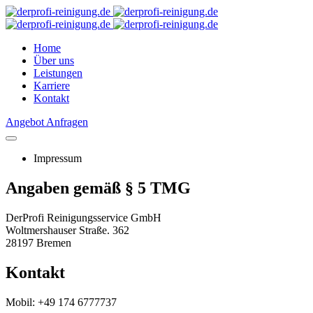
Home
Über uns
Leistungen
Karriere
Kontakt
Angebot Anfragen
Impressum
Angaben gemäß § 5 TMG
DerProfi Reinigungsservice GmbH
Woltmershauser Straße. 362
28197 Bremen
Kontakt
Mobil: +49 174 6777737